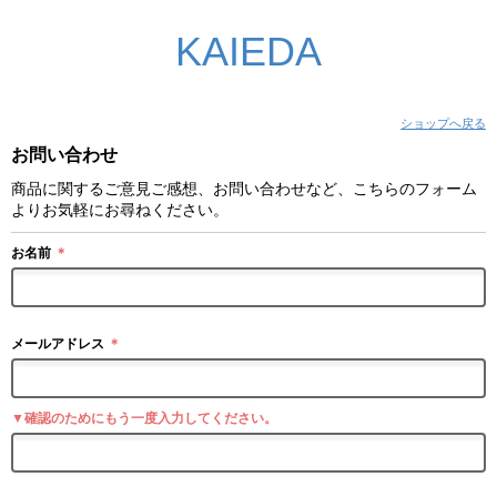
KAIEDA
ショップへ戻る
お問い合わせ
商品に関するご意見ご感想、お問い合わせなど、こちらのフォーム
よりお気軽にお尋ねください。
お名前
＊
メールアドレス
＊
▼確認のためにもう一度入力してください。