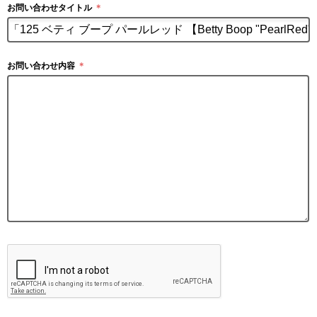
お問い合わせタイトル
＊
お問い合わせ内容
＊