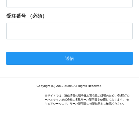
受注番号
（必須）
Copyright (C) 2012 dune. All Rights Reserved.
当サイトでは、通信情報の暗号化と実在性の証明のため、GMOグロ
ーバルサイン株式会社のSSLサーバ証明書を使用しております。 セ
キュアシールより、サーバ証明書の検証結果をご確認ください。