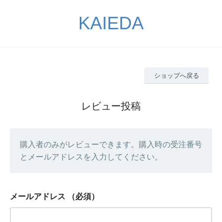
KAIEDA
ショップへ戻る
レビュー投稿
購入者のみがレビューできます。購入時の受注番号
とメールアドレスを入力してください。
メールアドレス
（必須）