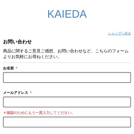
KAIEDA
ショップへ戻る
お問い合わせ
商品に関するご意見ご感想、お問い合わせなど、こちらのフォーム
よりお気軽にお尋ねください。
お名前
＊
メールアドレス
＊
▼確認のためにもう一度入力してください。