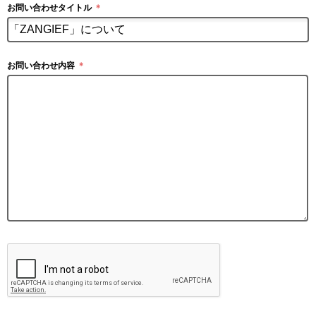
お問い合わせタイトル
＊
お問い合わせ内容
＊