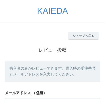
KAIEDA
ショップへ戻る
レビュー投稿
購入者のみがレビューできます。購入時の受注番号
とメールアドレスを入力してください。
メールアドレス
（必須）