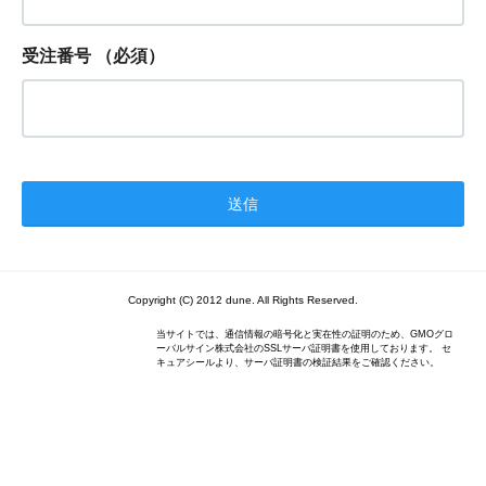
受注番号
（必須）
Copyright (C) 2012 dune. All Rights Reserved.
当サイトでは、通信情報の暗号化と実在性の証明のため、GMOグロ
ーバルサイン株式会社のSSLサーバ証明書を使用しております。 セ
キュアシールより、サーバ証明書の検証結果をご確認ください。